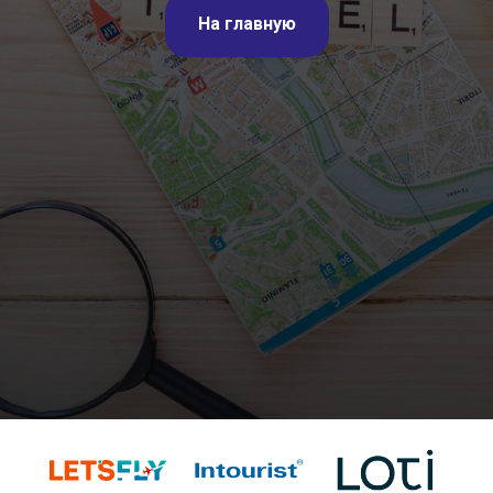
На главную