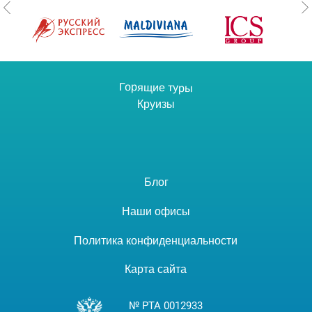
Горящие туры
Круизы
Блог
Наши офисы
Политика конфиденциальности
Карта сайта
№ РТА 0012933