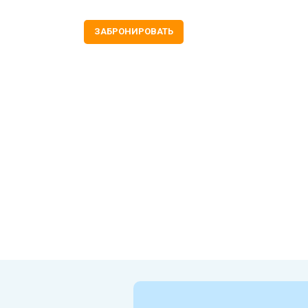
ЗАБРОНИРОВАТЬ