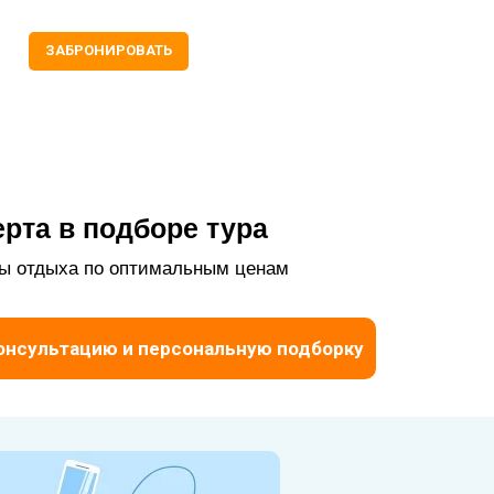
ЗАБРОНИРОВАТЬ
рта в подборе тура
ы отдыха по оптимальным ценам
онсультацию и персональную подборку