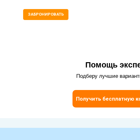
ЗАБРОНИРОВАТЬ
Помощь экспе
Подберу лучшие вариант
Получить бесплатную к