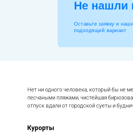
Не нашли 
Оставьте заявку и наш
подходящий вариант
Нет ни одного человека, который бы не 
песчаными пляжами, чистейшая бирюзова
отпуск вдали от городской суеты и будни
Курорты