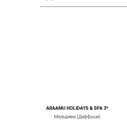
ARAAMU HOLIDAYS & SPA 3*
Мальдивы (Диффуши)