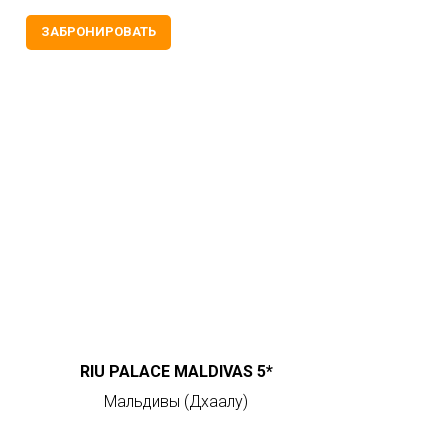
ЗАБРОНИРОВАТЬ
RIU PALACE MALDIVAS 5*
Мальдивы (Дхаалу)