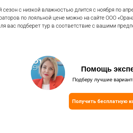
 сезон с низкой влажностью длится с ноября по апр
раторов по лояльной цене можно на сайте ООО «Ора
для вас подберет тур в соответствие с вашими пред
Помощь экспе
Подберу лучшие вариант
Получить бесплатную к