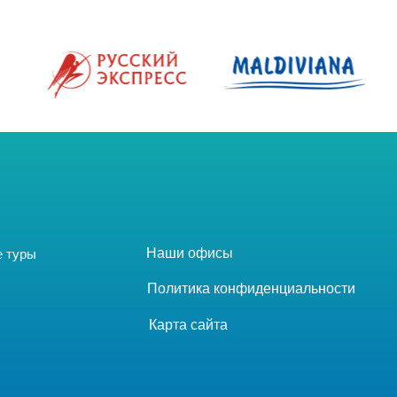
Tilda
Наши офисы
е туры
Политика конфиденциальности
Карта сайта