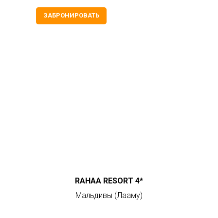
ЗАБРОНИРОВАТЬ
RAHAA RESORT 4*
Мальдивы (Лааму)