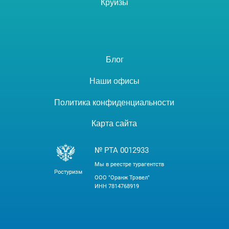
Круизы
Блог
Наши офисы
Политика конфиденциальности
Карта сайта
№ РТА 0012933
Мы в реестре турагентств
Ростуризм
ООО "Оранж Трэвел"
ИНН 7814768919