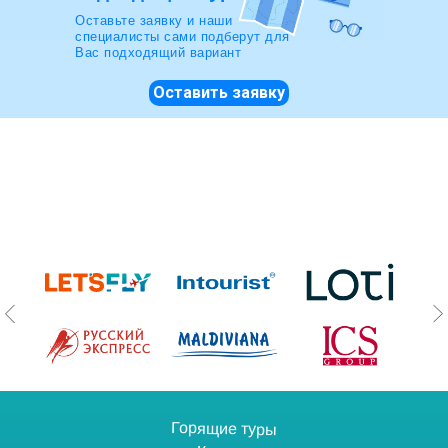
Оставьте заявку и наши
специалисты сами подберут для
Вас подходящий вариант
Оставить заявку
Горящие туры