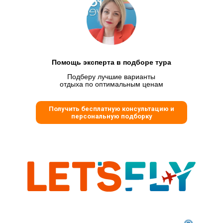
Помощь эксперта в подборе тура
Подберу лучшие варианты
отдыха по оптимальным ценам
Получить бесплатную консультацию и
персональную подборку