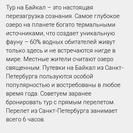
Тур на Байкал – это настоящая
перезагрузка сознания. Самое глубокое
озеро на планете богато термальными
источниками, что создает уникальную
фауну – 60% водных обитателей живут
только здесь и не встречаются нигде в
мире. Местные жители считают озеро
священным. Путевки на Байкал из Санкт-
Петербурга пользуются особой
популярностью и востребованы в любое
время года. Советуем заранее
бронировать тур с прямым перелетом.
Перелет из Санкт-Петербурга занимает
всего 6 часов.