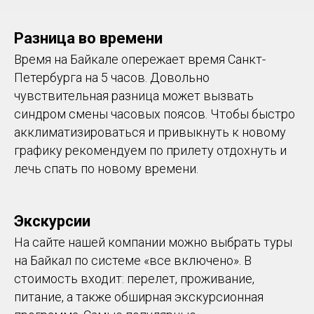
Разница во времени
Время на Байкале опережает время Санкт-
Петербурга на 5 часов. Довольно
чувствительная разница может вызвать
синдром смены часовых поясов. Чтобы быстро
акклиматизироваться и привыкнуть к новому
графику рекомендуем по прилету отдохнуть и
лечь спать по новому времени.
Экскурсии
На сайте нашей компании можно выбрать туры
на Байкал по системе «все включено». В
стоимость входит: перелет, проживание,
питание, а также обширная экскурсионная