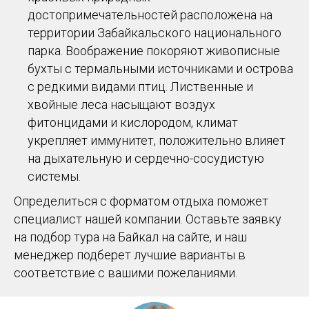
достопримечательностей расположена на
территории Забайкальского национального
парка. Воображение покоряют живописные
бухты с термальными источниками и острова
с редкими видами птиц. Лиственные и
хвойные леса насыщают воздух
фитонцидами и кислородом, климат
укрепляет иммунитет, положительно влияет
на дыхательную и сердечно-сосудистую
системы.
Определиться с форматом отдыха поможет
специалист нашей компании. Оставьте заявку
на подбор тура на Байкал на сайте, и наш
менеджер подберет лучшие варианты в
соответствие с вашими пожеланиями.