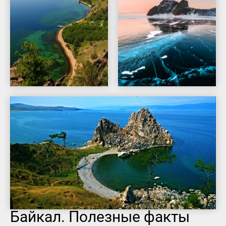
Байкал. Полезные факты