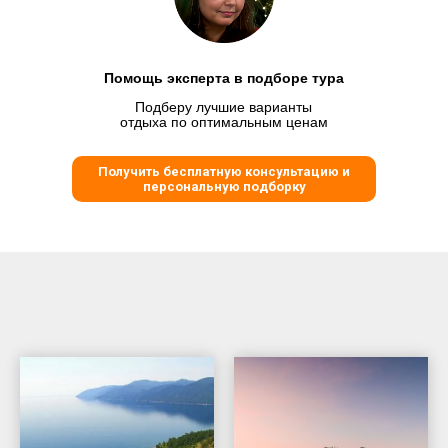
Помощь эксперта в подборе тура
Подберу лучшие варианты
отдыха по оптимальным ценам
Получить бесплатную консультацию и
персональную подборку