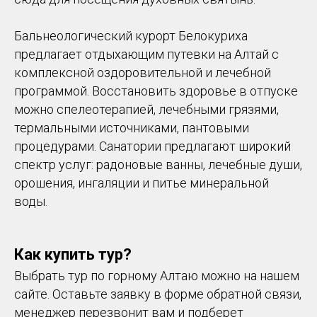
Бальнеологический курорт Белокуриха
предлагает отдыхающим путевки на Алтай с
комплексной оздоровительной и лечебной
программой. Восстановить здоровье в отпуске
можно спелеотерапией, лечебными грязями,
термальными источниками, пантовыми
процедурами. Санатории предлагают широкий
спектр услуг: радоновые ванны, лечебные души,
орошения, ингаляции и питье минеральной
воды.
Как купить тур?
Выбрать тур по горному Алтаю можно на нашем
сайте. Оставьте заявку в форме обратной связи,
менеджер перезвонит вам и подберет