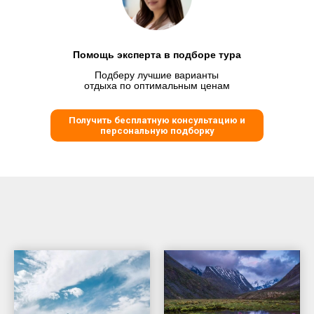
Помощь эксперта в подборе тура
Подберу лучшие варианты
отдыха по оптимальным ценам
Получить бесплатную консультацию и
персональную подборку