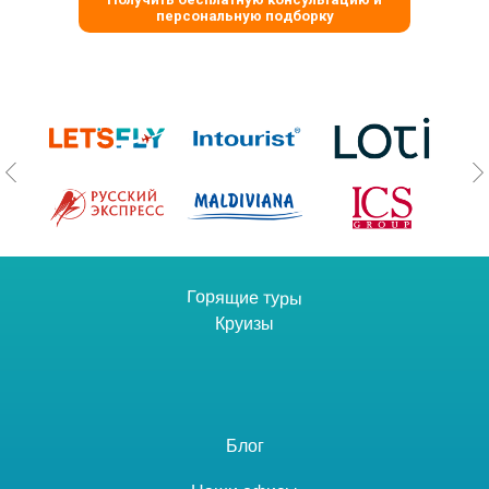
персональную подборку
Горящие туры
Круизы
Блог