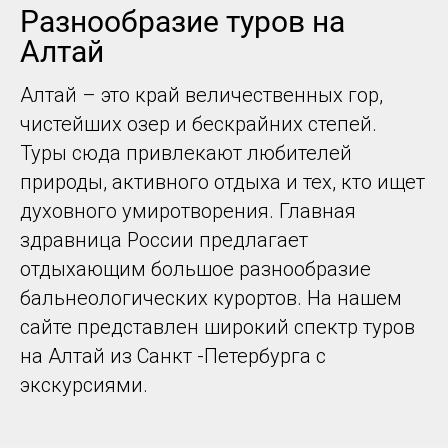
Разнообразие туров на
Алтай
Алтай – это край величественных гор,
чистейших озер и бескрайних степей.
Туры сюда привлекают любителей
природы, активного отдыха и тех, кто ищет
духовного умиротворения. Главная
здравница России предлагает
отдыхающим большое разнообразие
бальнеологических курортов. На нашем
сайте представлен широкий спектр туров
на Алтай из Санкт -Петербурга с
экскурсиями.