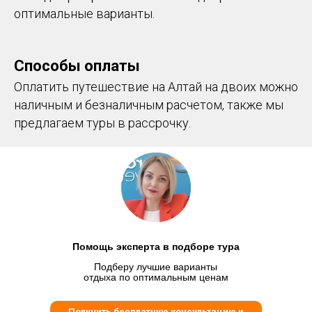
оптимальные варианты.
Способы оплаты
Оплатить путешествие на Алтай на двоих можно
наличным и безналичным расчетом, также мы
предлагаем туры в рассрочку.
Помощь эксперта в подборе тура
Подберу лучшие варианты
отдыха по оптимальным ценам
Получить бесплатную консультацию и