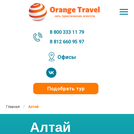
8 800 333 11 79
8 812 660 95 97
Офисы
Подобрать тур
/
Главная
Алтай
Алтай