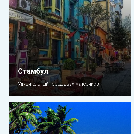
Стамбул
Удивительный город двух материков