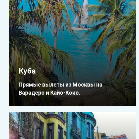
Куба
Прямые вылеты из Москвы на
Варадеро и Кайо-Коко.