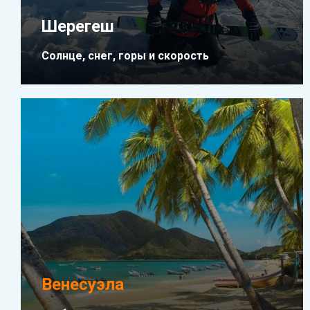
Шерегеш
Солнце, снег, горы и скорость
Венесуэла