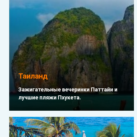
Таиланд
Зажигательные вечеринки Паттайи и
лучшие пляжи Пхукета.