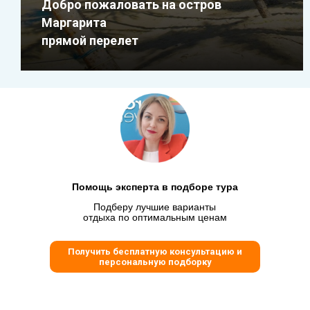
Добро пожаловать на остров
Маргарита
прямой перелет
Помощь эксперта в подборе тура
Подберу лучшие варианты
отдыха по оптимальным ценам
Получить бесплатную консультацию и
персональную подборку