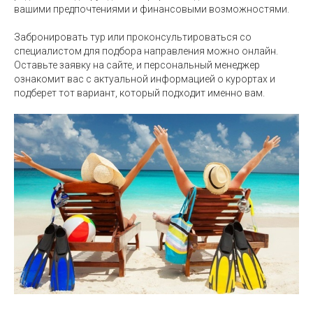
вашими предпочтениями и финансовыми возможностями.
Забронировать тур или проконсультироваться со
специалистом для подбора направления можно онлайн.
Оставьте заявку на сайте, и персональный менеджер
ознакомит вас с актуальной информацией о курортах и
подберет тот вариант, который подходит именно вам.