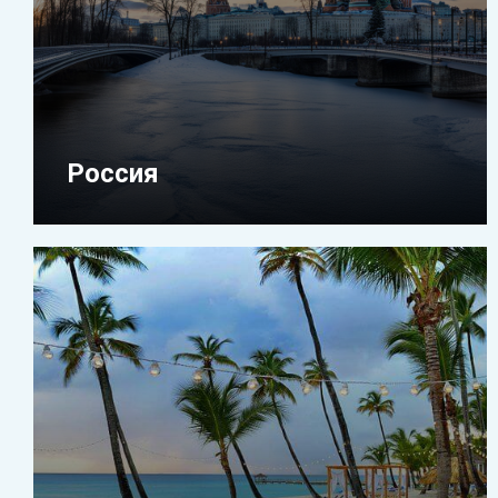
Россия