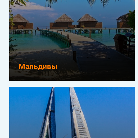
Мальдивы