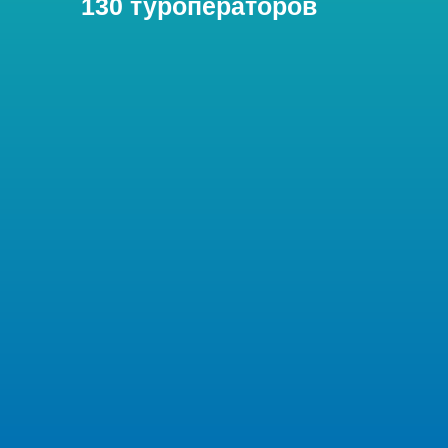
130 туроператоров