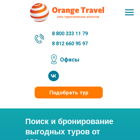
8 800 333 11 79
8 812 660 95 97
Офисы
Подобрать тур
Поиск и бронирование
выгодных туров от