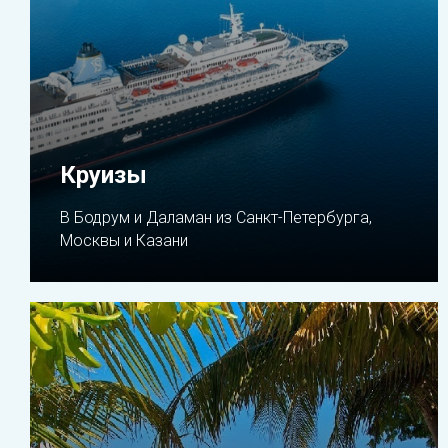
Круизы
В Бодрум и Даламан из Санкт-Петербурга,
Москвы и Казани