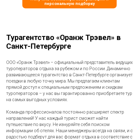
персональную подборку
Турагентство «Оранж Трэвел» в
Санкт-Петербурге
ООО «Оранж Трэвел» – официальный представитель ведущих
туроператоров отдыха за рубежом и по России. Динамично
развивающееся турагентство в Санкт-Петербурге организует
поездки в любую точку мира. Мы предлагаем клиентам
прямой доступ к специальным предложениям и скидкам
туроператоров – у нас вы гарантированно приобретаете тур
на самых выгодных условиях.
Команда профессионалов постоянно расширяет спектр
направлений! У нас каждый турист сможет найти
путешествие по вкусу. Не изнуряйте себя поиском
информации об отелях. Наши менеджеры всегда на связи, и с
радостью подберут для вас формат отдыха в соответствие с