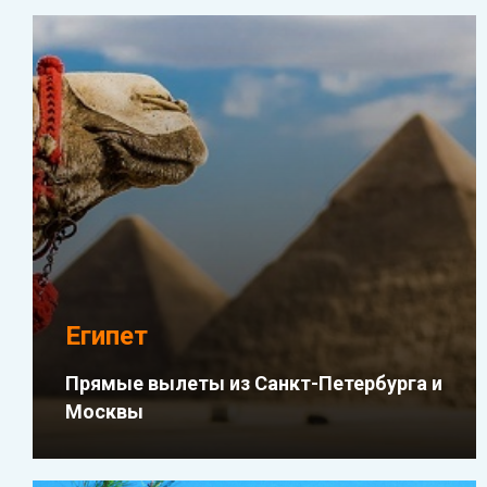
Египет
Прямые вылеты из Санкт-Петербурга и
Москвы