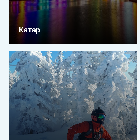
Катар