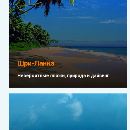
Шри-Ланка
Невероятные пляжи, природа и дайвинг