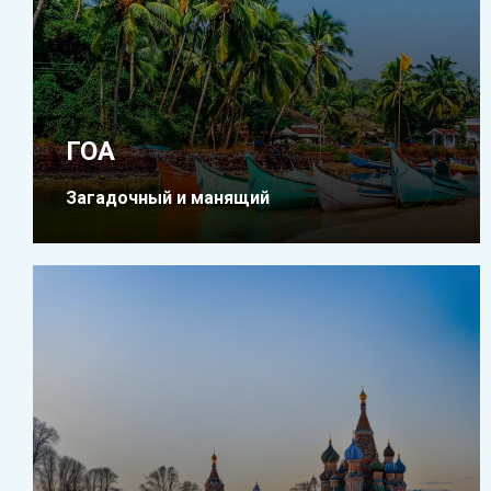
ГОА
Загадочный и манящий