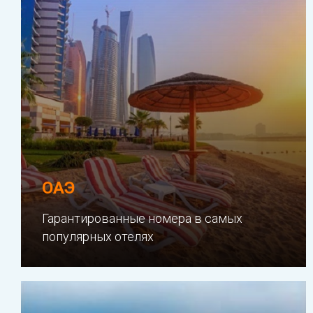
ОАЭ
Гарантированные номера в самых
популярных отелях