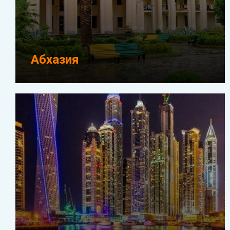
Абхазия