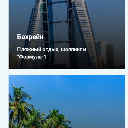
Бахрейн
Пляжный отдых, шоппинг и
"Формула-1"