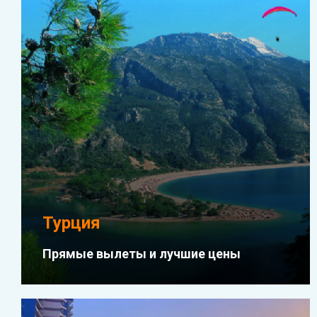
Турция
Прямые вылеты и лучшие цены