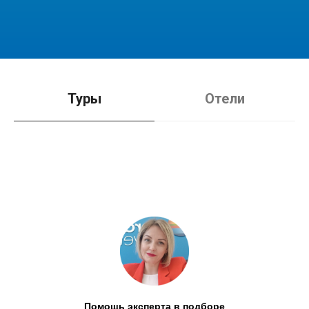
Туры
Отели
Помощь эксперта в подборе