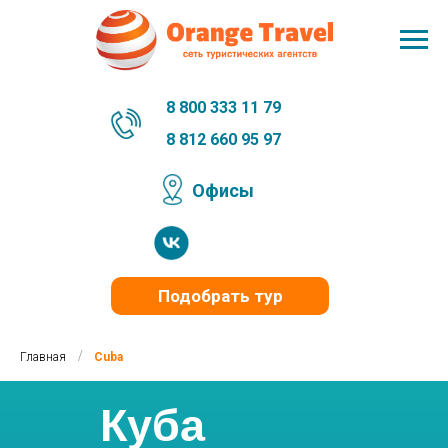
8 800 333 11 79
8 812 660 95 97
Офисы
Подобрать тур
/
Главная
Cuba
Куба