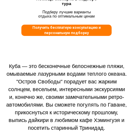
тура
Подберу лучшие варианты
отдыха по оптимальным ценам
Получить бесплатную консультацию и
персональную подборку
Куба — это бесконечные белоснежные пляжи,
омываемые лазурными водами теплого океана.
"Остров Свободы" порадует вас жарким
солнцем, весельем, интересными экскурсиями
и, конечно же, своими замечательными ретро-
автомобилями. Вы сможете погулять по Гаване,
прикоснуться к историческому прошлому,
выпись дайкири в любимом кафе Хэмингуэя и
посетить старинный Тринидад.