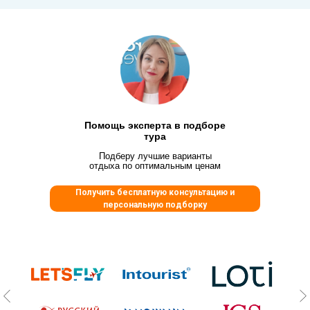
Помощь эксперта в подборе
тура
Подберу лучшие варианты
отдыха по оптимальным ценам
Получить бесплатную консультацию и
персональную подборку