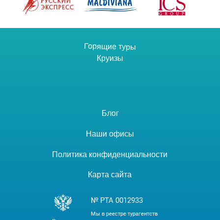
Горящие туры
Круизы
Блог
Наши офисы
Политика конфиденциальности
Карта сайта
№ РТА 0012933
Мы в реестре турагентств