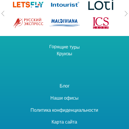
Горящие туры
Круизы
Блог
Наши офисы
Политика конфиденциальности
Карта сайта