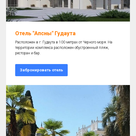
Отель ″Апсны″ Гудаута
Расположен в г. Гудаута в 100 метрах от Черного моря. На
территории комплекса расположен обустроенный пляж,
ресторан и бар.
Забронировать отель