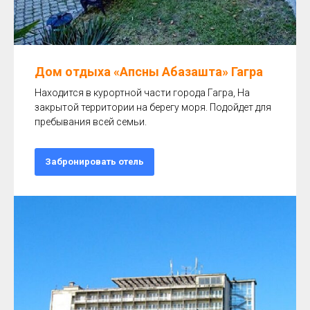
Дом отдыха «Апсны Абазашта» Гагра
Находится в курортной части города Гагра, На
закрытой территории на берегу моря. Подойдет для
пребывания всей семьи.
Забронировать отель