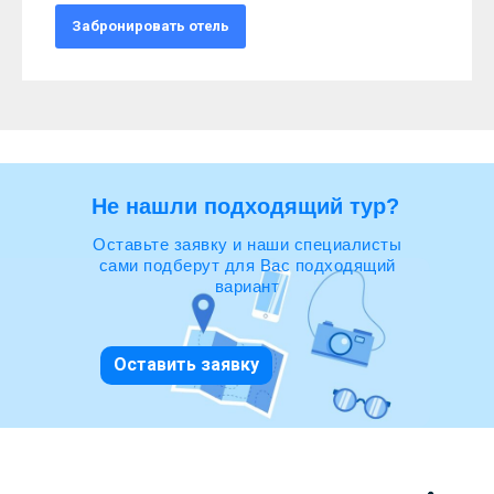
Забронировать отель
Не нашли подходящий тур?
Оставьте заявку и наши специалисты
сами подберут для Вас подходящий
вариант
Оставить заявку