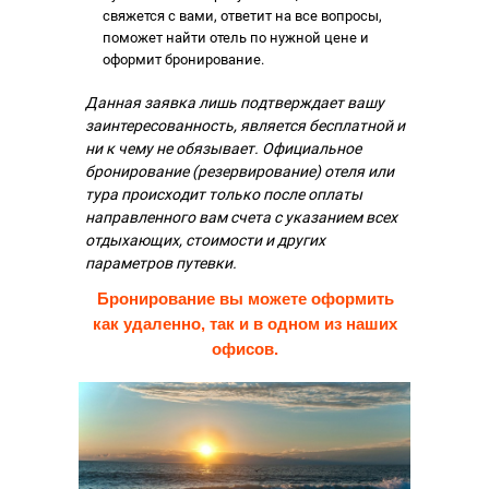
свяжется с вами, ответит на все вопросы,
поможет найти отель по нужной цене и
оформит бронирование.
Данная заявка лишь подтверждает вашу
заинтересованность, является бесплатной и
ни к чему не обязывает. Официальное
бронирование (резервирование) отеля или
тура происходит только после оплаты
направленного вам счета с указанием всех
отдыхающих, стоимости и других
параметров путевки.
Бронирование вы можете оформить
как удаленно, так и в одном из наших
офисов.