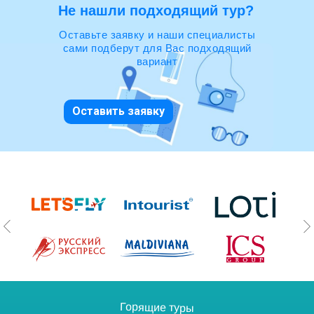
Не нашли подходящий тур?
Оставьте заявку и наши специалисты
сами подберут для Вас подходящий
вариант
Оставить заявку
Горящие туры