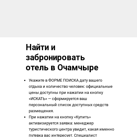
Найти и
забронировать
отель в Очамчыре
Укажите в ФОРМЕ ПОИСКА дату вашего
отдыха и количество человек: официальные
цены доступны при нажатии на кнопку
«ИСКАТЬ» — сформируется ваш
персональный список доступных средств
размещения.
При нажатии на кнопку «Купить»
активизируется заявка: менеджер
туристического центра увидит, какая именно
путевка вас интересует. Специалист