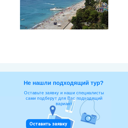
Не нашли подходящий тур?
Оставьте заявку и наши специалисты
сами подберут для Вас подходящий
вариант
Оставить заявку