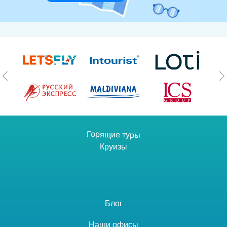
Горящие туры
Круизы
Блог
Наши офисы