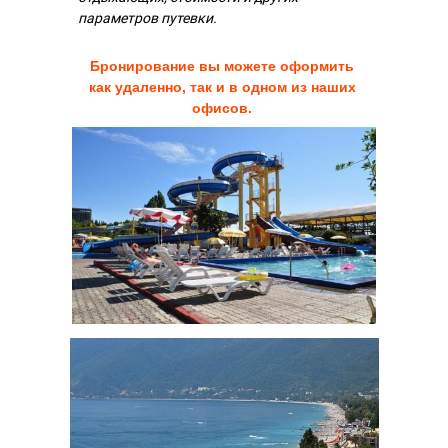
параметров путевки.
Бронирование вы можете оформить
как удаленно, так и в одном из наших
офисов.