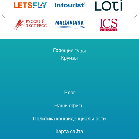
Горящие туры
Круизы
Блог
Наши офисы
Политика конфиденциальности
Карта сайта