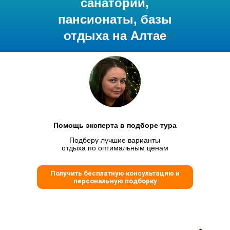
санатории,
пансионаты, базы
отдыха на Алтае
Помощь эксперта в подборе тура
Подберу лучшие варианты
отдыха по оптимальным ценам
Получить бесплатную консультацию и
персональную подборку