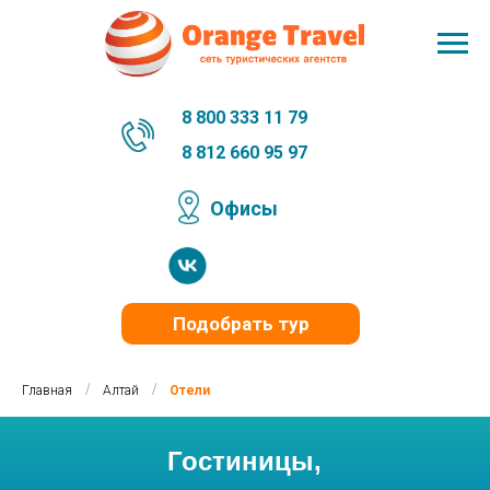
8 800 333 11 79
8 812 660 95 97
Офисы
Подобрать тур
/
/
Главная
Алтай
Отели
Гостиницы,