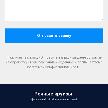
Отправить заявку
Нажимая на кнопку «Отправить заявку», вы даёте согласие
на обработку своих персональных данных и соглашаетесь c
политикой конфиденциальности.
Речные круизы
Официальный сайт бронирования отелей