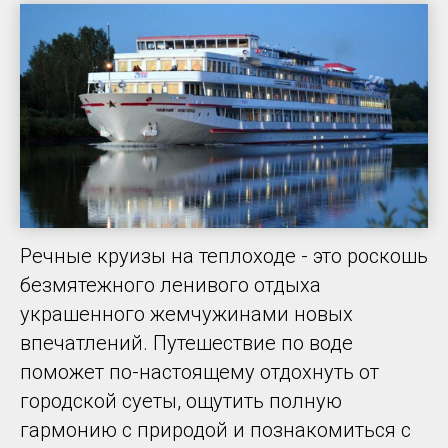
Речные круизы на теплоходе - это роскошь
безмятежного ленивого отдыха
украшенного жемчужинами новых
впечатлений. Путешествие по воде
поможет по-настоящему отдохнуть от
городской суеты, ощутить полную
гармонию с природой и познакомиться с