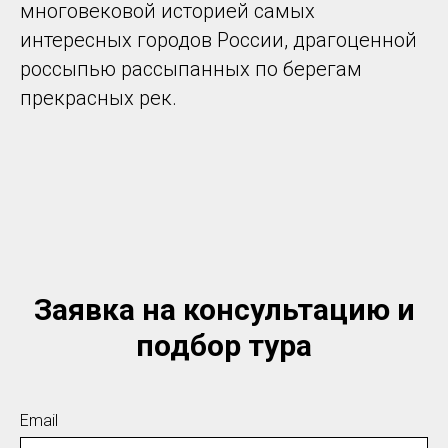
многовековой историей самых
интересных городов России, драгоценной
россыпью рассыпанных по берегам
прекрасных рек.
Заявка на консультацию и
подбор тура
Email