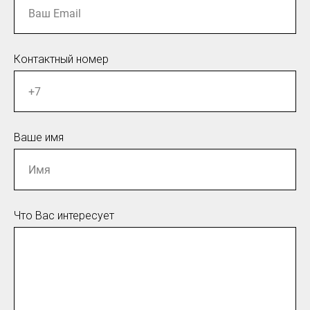
Контактный номер
Ваше имя
Что Вас интересует