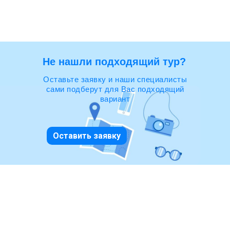
Не нашли подходящий тур?
Оставьте заявку и наши специалисты
сами подберут для Вас подходящий
вариант
Оставить заявку