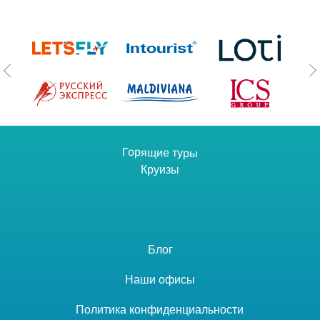
Горящие туры
Круизы
Блог
Наши офисы
Политика конфиденциальности