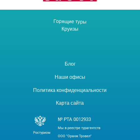
Горящие туры
Круизы
Блог
Наши офисы
Политика конфиденциальности
Карта сайта
№ РТА 0012933
Мы в реестре турагентств
Ростуризм
ООО "Оранж Трэвел"