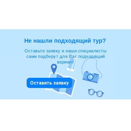
Не нашли подходящий тур?
Оставьте заявку и наши специалисты
сами подберут для Вас подходящий
вариант
Оставить заявку