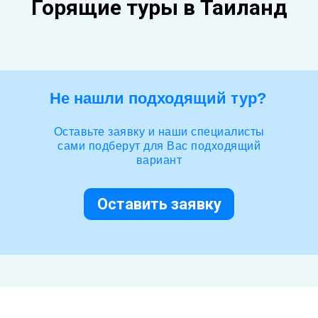
Горящие туры в Таиланд
Не нашли подходящий тур?
Оставьте заявку и наши специалисты
сами подберут для Вас подходящий
вариант
Оставить заявку