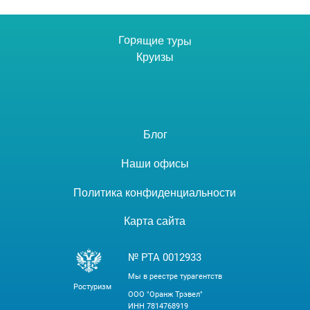
Горящие туры
Круизы
Блог
Наши офисы
Политика конфиденциальности
Карта сайта
№ РТА 0012933
Мы в реестре турагентств
Ростуризм
ООО "Оранж Трэвел"
ИНН 7814768919