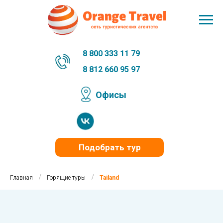
8 800 333 11 79
8 812 660 95 97
Офисы
Подобрать тур
/
/
Главная
Горящие туры
Tailand