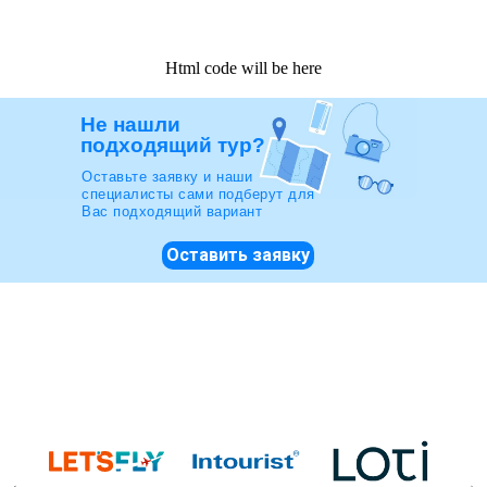
Html code will be here
Не нашли
подходящий тур?
Оставьте заявку и наши
специалисты сами подберут для
Вас подходящий вариант
Оставить заявку