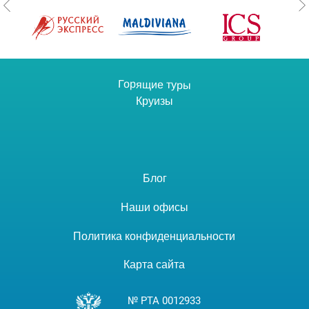
Горящие туры
Круизы
Блог
Наши офисы
Политика конфиденциальности
Карта сайта
№ РТА 0012933