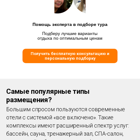
Помощь эксперта в подборе тура
Подберу лучшие варианты
отдыха по оптимальным ценам
Получить бесплатную консультацию и
персональную подборку
Самые популярные типы
размещения?
Большим спросом пользуются современные
отели с системой «все включено». Такие
комплексы имеют расширенный спектр услуг:
бассейн, сауна, тренажерный зал, СПА-салон,