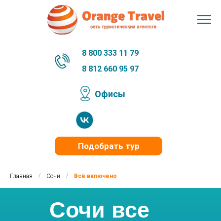
8 800 333 11 79
8 812 660 95 97
Офисы
Подобрать тур
/
/
Главная
Сочи
Всё включено
Сочи все