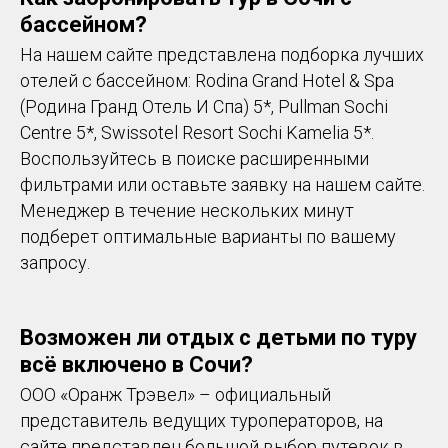
бассейном?
На нашем сайте представлена подборка лучших
отелей с бассейном: Rodina Grand Hotel & Spa
(Родина Гранд Отель И Спа) 5*, Pullman Sochi
Centre 5*, Swissotel Resort Sochi Kamelia 5*.
Воспользуйтесь в поиске расширенными
фильтрами или оставьте заявку на нашем сайте.
Менеджер в течение нескольких минут
подберет оптимальные варианты по вашему
запросу.
Возможен ли отдых с детьми по туру
всё включено в Сочи?
ООО «Оранж Трэвел» – официальный
представитель ведущих туроператоров, на
сайте представлен большой выбор путевок в