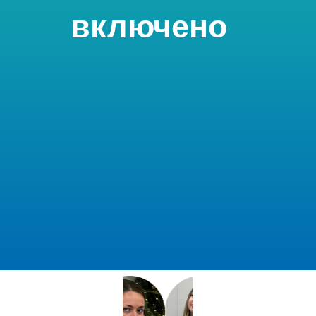
включено