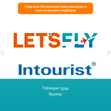
Получить бесплатную консультацию и
персональную подборку
Горящие туры
Круизы