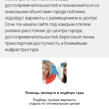
достопримечательностей и познакомиться со
знаковыми объектами города поближе,
подойдут варианты с размещением в центре
Сочи. На нашем сайте под каждым отелем
указано расстояние до центра города,
достопримечательностей, береговой линии,
транспортная доступность и ближайшая
инфраструктура.
Помощь эксперта в подборе тура
Подберу лучшие варианты
отдыха по оптимальным ценам