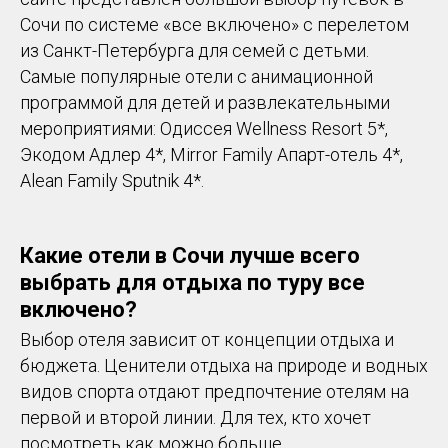
Сочи по системе «все включено» с перелетом
из Санкт-Петербурга для семей с детьми.
Самые популярные отели с анимационной
программой для детей и развлекательными
мероприятиями: Одиссея Wellness Resort 5*,
Экодом Адлер 4*, Mirror Family Апарт-отель 4*,
Alean Family Sputnik 4*.
Какие отели в Сочи лучше всего
выбрать для отдыха по туру все
включено?
Выбор отеля зависит от концепции отдыха и
бюджета. Ценители отдыха на природе и водных
видов спорта отдают предпочтение отелям на
первой и второй линии. Для тех, кто хочет
посмотреть как можно больше