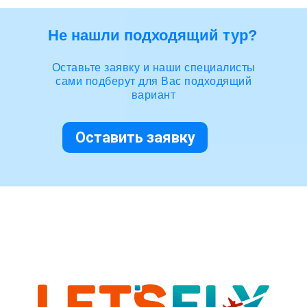
Не нашли подходящий тур?
Оставьте заявку и наши специалисты
сами подберут для Вас подходящий
вариант
Оставить заявку