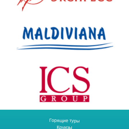
Горящие туры
Круизы