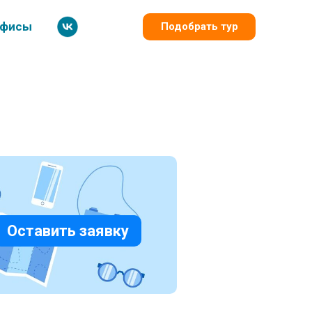
фисы
Подобрать тур
Оставить заявку