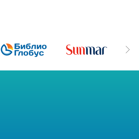
 Publishing