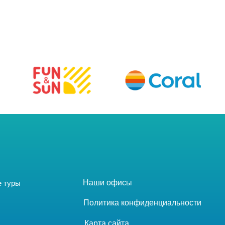
Tilda
Наши офисы
е туры
Политика конфиденциальности
Карта сайта