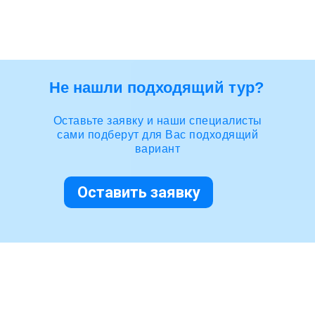
Не нашли подходящий тур?
Оставьте заявку и наши специалисты
сами подберут для Вас подходящий
вариант
Оставить заявку