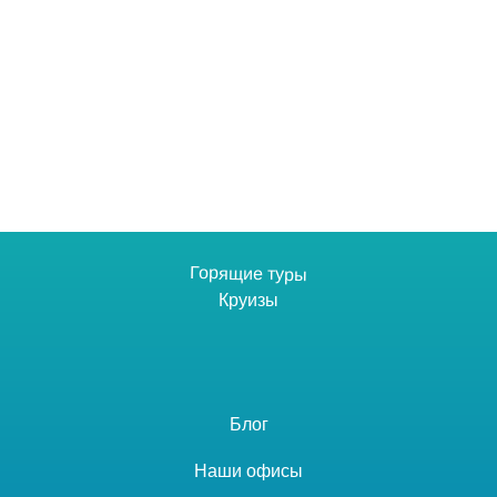
Горящие туры
Круизы
Блог
Наши офисы