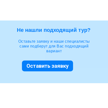
Не нашли подходящий тур?
Оставьте заявку и наши специалисты
сами подберут для Вас подходящий
вариант
Оставить заявку