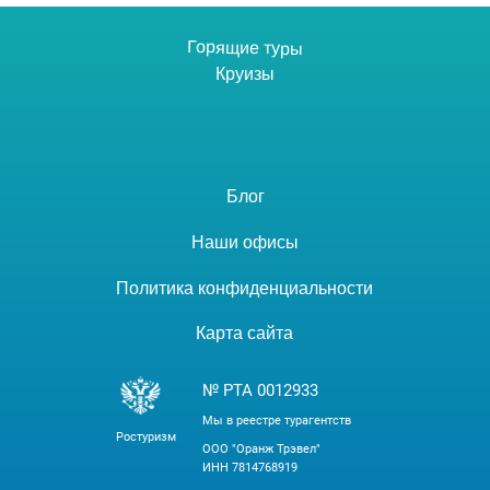
Горящие туры
Круизы
Блог
Наши офисы
Политика конфиденциальности
Карта сайта
№ РТА 0012933
Мы в реестре турагентств
Ростуризм
ООО "Оранж Трэвел"
ИНН 7814768919