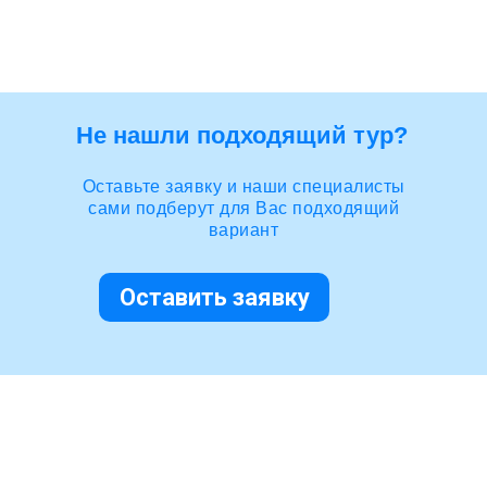
Не нашли подходящий тур?
Оставьте заявку и наши специалисты
сами подберут для Вас подходящий
вариант
Оставить заявку