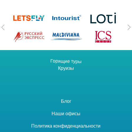
Горящие туры
Круизы
Блог
Наши офисы
Политика конфиденциальности