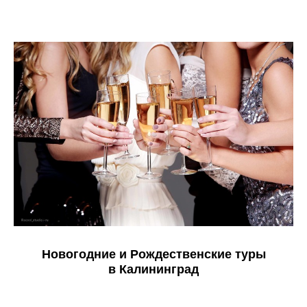
Новогодние и Рождественские туры
в Калининград