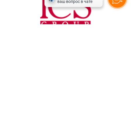
Горящие туры
Круизы
Блог
Наши офисы
Политика конфиденциальности
Карта сайта