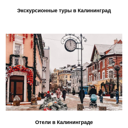
Экскурсионные туры в Калининград
Отели в Калининграде