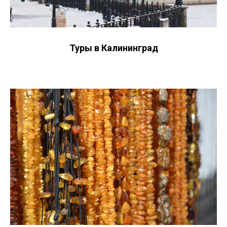
Туры в Калининград