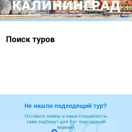
Поиск туров
Не нашли подходящий тур?
Оставьте заявку и наши специалисты
сами подберут для Вас подходящий
вариант