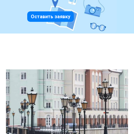
Оставить заявку