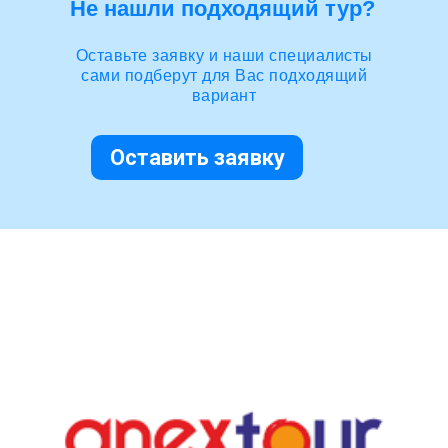
Не нашли подходящий тур?
Оставьте заявку и наши специалисты
сами подберут для Вас подходящий
вариант
Оставить заявку