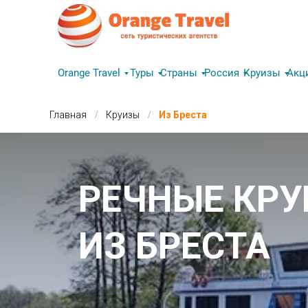
Orange Travel
Туры
Страны
Россия
Круизы
Акц
/
/
Главная
Круизы
Из Бреста
РЕЧНЫЕ КР
ИЗ БРЕСТА