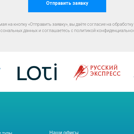
Отправить заявку
ая на кнопку «Отправить заявку», вы даёте согласие на обработку
сональных данных и соглашаетесь c политикой конфиденциально
Наши офисы
е туры