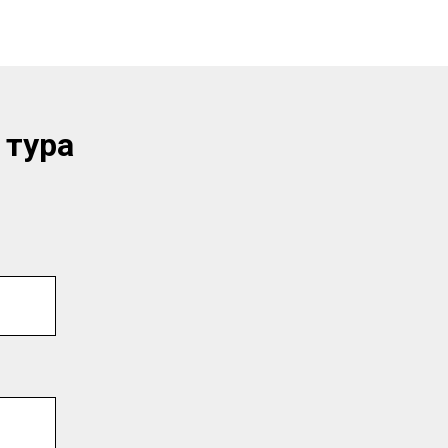
 тура
ЗАКАЗАТЬ ЗВОНОК