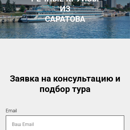
ИЗ
САРАТОВА
Заявка на консультацию и
подбор тура
Email