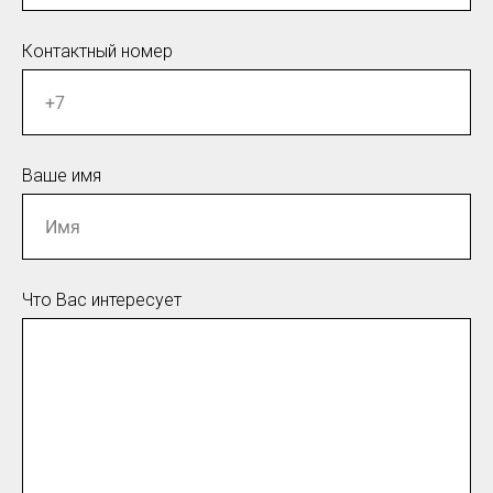
Контактный номер
Ваше имя
Что Вас интересует