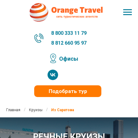
8 800 333 11 79
8 812 660 95 97
Офисы
Подобрать тур
/
/
Главная
Круизы
Из Саратова
РЕЧНЫЕ КРУИЗЫ