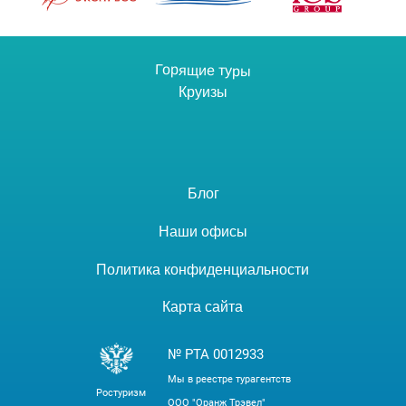
Горящие туры
Круизы
Блог
Наши офисы
Политика конфиденциальности
Карта сайта
№ РТА 0012933
Мы в реестре турагентств
Ростуризм
ООО "Оранж Трэвел"