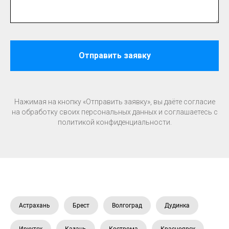
Отправить заявку
Нажимая на кнопку «Отправить заявку», вы даёте согласие
на обработку своих персональных данных и соглашаетесь c
политикой конфиденциальности.
Астрахань
Брест
Волгоград
Дудинка
Иркутск
Казань
Кострома
Красноярск