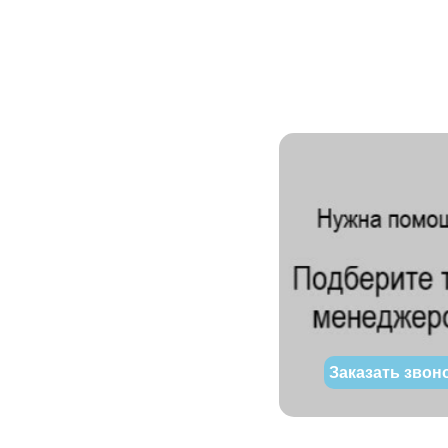
Заказать звон