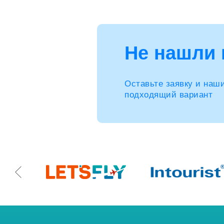
Не нашли 
Оставьте заявку и наш
подходящий вариант