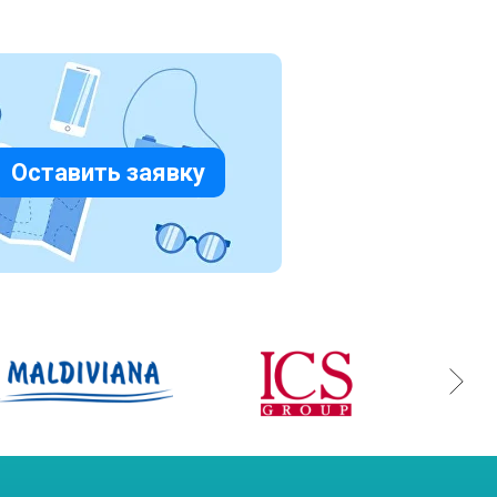
Оставить заявку