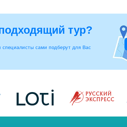
подходящий тур?
и специалисты сами подберут для Вас